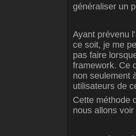
généraliser un p
Ayant prévenu l'
ce soit, je me p
pas faire lorsqu
framework. Ce qu
non seulement à
utilisateurs de 
Cette méthode de
nous allons voir