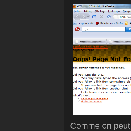
Comme on peut l