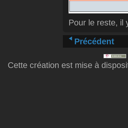
Pour le reste, il
Précédent
Cette création est mise à dispos